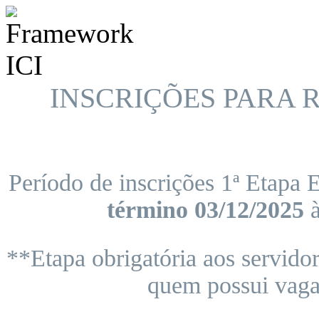
INSCRIÇÕES PARA
Período de inscrições 1ª Etapa E
término 03/12/
2025
**Etapa obrigatória aos servido
quem possui vaga